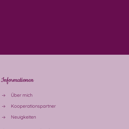
Informationen
Über mich
Kooperationspartner
Neuigkeiten