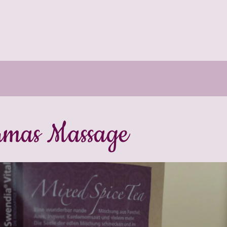
mas Massage