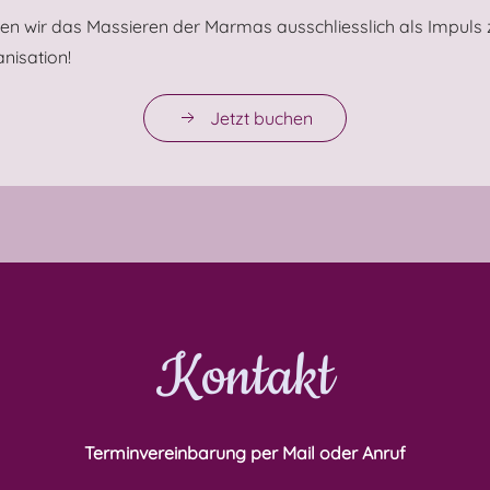
en wir das Massieren der Marmas ausschliesslich als Impuls 
nisation!
Jetzt buchen
Kontakt
Terminvereinbarung per Mail oder Anruf