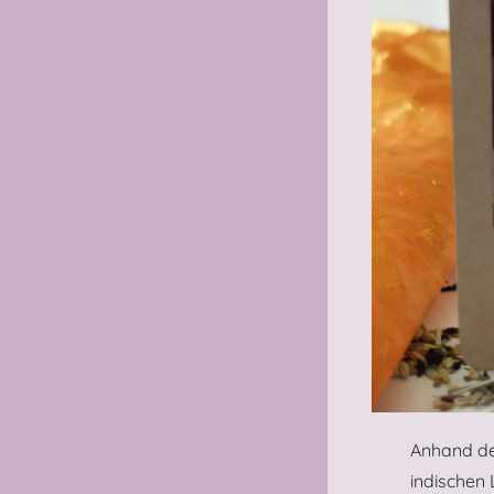
Anhand de
indischen