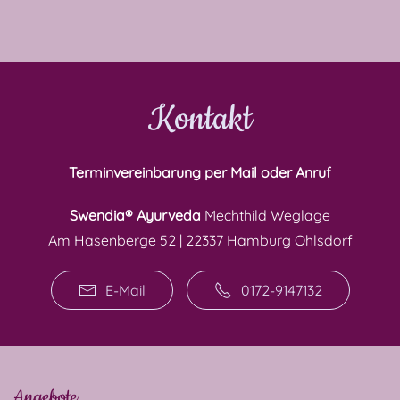
Kontakt
Terminvereinbarung per Mail oder Anruf
Swendia® Ayurveda
Mechthild Weglage
Am Hasenberge 52 | 22337 Hamburg Ohlsdorf
E-Mail
0172-9147132
Angebote