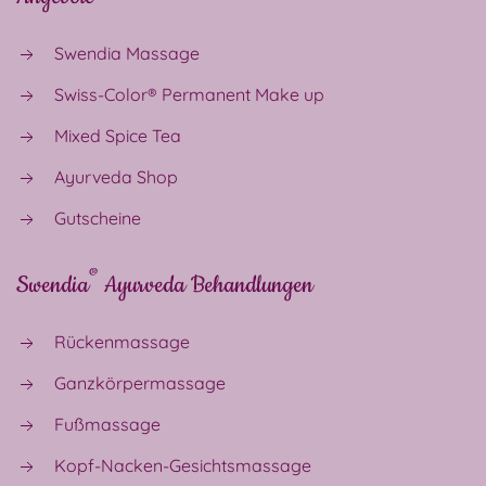
Swendia Massage
Swiss-Color® Permanent Make up
Mixed Spice Tea
Ayurveda Shop
Gutscheine
®
Swendia
Ayurveda Behandlungen
Rückenmassage
Ganzkörpermassage
Fußmassage
Kopf-Nacken-Gesichtsmassage