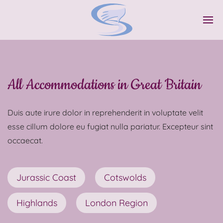
All Accommodations in Great Britain
Duis aute irure dolor in reprehenderit in voluptate velit
esse cillum dolore eu fugiat nulla pariatur. Excepteur sint
occaecat.
Jurassic Coast
Cotswolds
Highlands
London Region