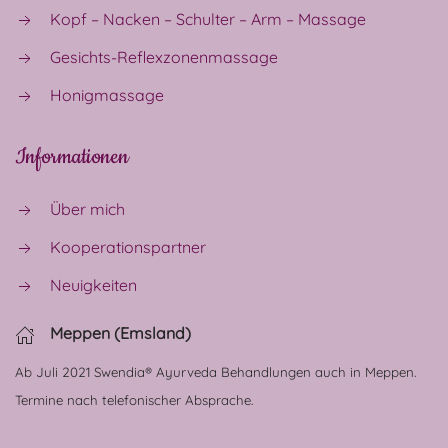
Kopf – Nacken – Schulter – Arm – Massage
Gesichts-Reflexzonenmassage
Honigmassage
Informationen
Über mich
Kooperationspartner
Neuigkeiten
Meppen (Emsland)
Ab Juli 2021 Swendia® Ayurveda Behandlungen auch in Meppen.
Termine nach telefonischer Absprache.