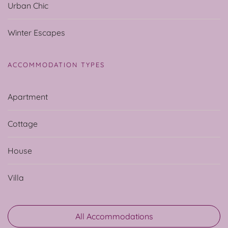
Urban Chic
Winter Escapes
ACCOMMODATION TYPES
Apartment
Cottage
House
Villa
All Accommodations