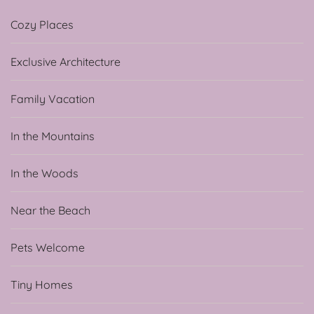
Cozy Places
Exclusive Architecture
Family Vacation
In the Mountains
In the Woods
Near the Beach
Pets Welcome
Tiny Homes