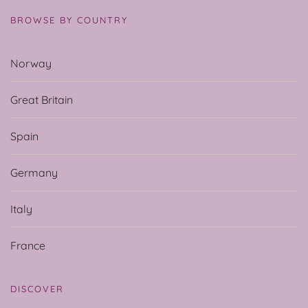
BROWSE BY COUNTRY
Norway
Great Britain
Spain
Germany
Italy
France
DISCOVER